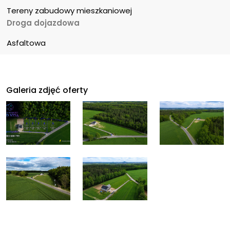
Tereny zabudowy mieszkaniowej
Droga dojazdowa
Asfaltowa
Galeria zdjęć oferty