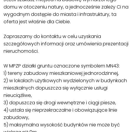
domu w otoczeniu natury, a jednocześnie zależy Ci na
wygodnym dostępie do miasta i infrastruktury, ta
oferta jest właśnie dla Ciebie.
Zapraszamy do kontaktu w celu uzyskania
szczegółowych informacji oraz umówienia prezentacji
nieruchomości.
W MPZP działki gruntu oznaczone symbolem MN43:
1) tereny zabudowy mieszkaniowej jednorodzinnej,
2) w lokalach użytkowych wydzielonych w budynkach
mieszkalnych dopuszcza się wyłącznie usługi
nieuciążliwe,
3) dopuszcza się drogi wewnętrzne i ciągi piesze,
4) ustala się nieprzekraczalne i obowiązujące linie
zabudowy,
5) maksymalna wysokość budynków nie może być