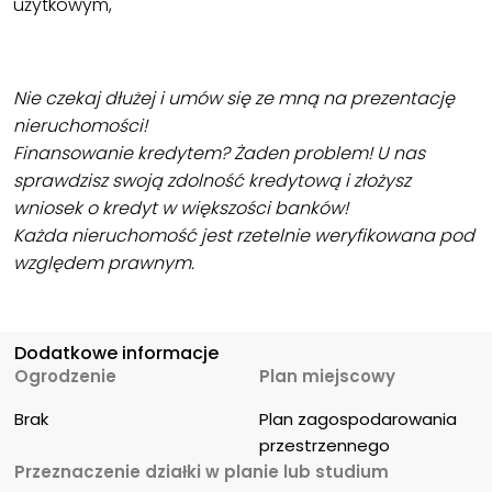
użytkowym,
Nie czekaj dłużej i umów się ze mną na prezentację
nieruchomości!
Finansowanie kredytem? Żaden problem! U nas
sprawdzisz swoją zdolność kredytową i złożysz
wniosek o kredyt w większości banków!
Każda nieruchomość jest rzetelnie weryfikowana pod
względem prawnym.
Dodatkowe informacje
Ogrodzenie
Plan miejscowy
Brak
Plan zagospodarowania 
przestrzennego
Przeznaczenie działki w planie lub studium