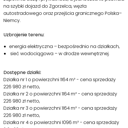
na szybki dojazd do Zgorzelca, węzła
autostradowego oraz przejścia granicznego Polska–
Niemcy.
Uzbrojenie terenu:
energia elektryczna – bezpośrednio na działkach,
sieć wodociągowa – w drodze wewnętrznej.
Dostępne działki:
Działka nr 1 o powierzchni 1164 m² - cena sprzedaży
226 980 zł netto,
Działka nr 2 o powierzchni 1164 m² - cena sprzedaży
226 980 zł netto,
Działka nr 3 o powierzchni 1164 m² - cena sprzedaży
226 980 zł netto,
Działka nr 4 o powierzchni 1096 m² - cena sprzedaży