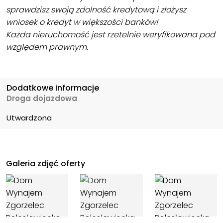
sprawdzisz swoją zdolność kredytową i złożysz
wniosek o kredyt w większości banków!
Każda nieruchomość jest rzetelnie weryfikowana pod
względem prawnym.
Dodatkowe informacje
Droga dojazdowa
Utwardzona
Galeria zdjęć oferty