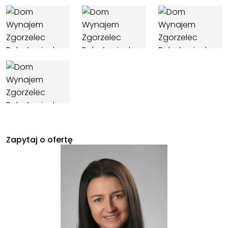
Zapytaj o ofertę