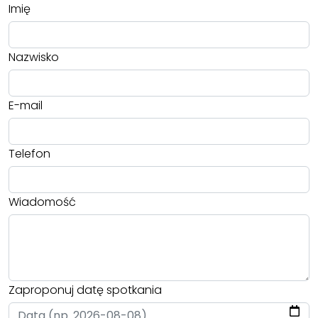
Imię
Nazwisko
E-mail
Telefon
Wiadomość
Zaproponuj datę spotkania