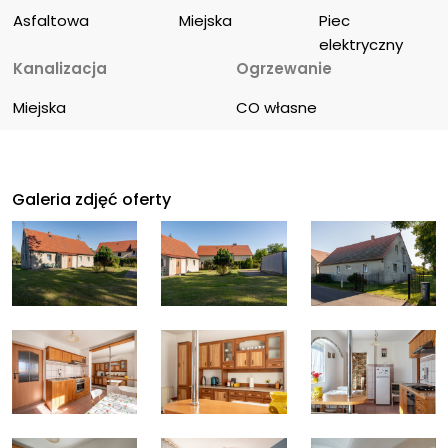
Asfaltowa
Miejska
Piec 
elektryczny
Kanalizacja
Ogrzewanie
Miejska
CO własne
Galeria zdjęć oferty