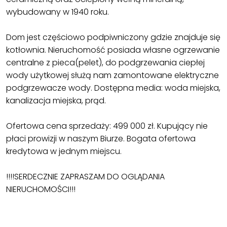
wybudowany w 1940 roku.
Dom jest częściowo podpiwniczony gdzie znajduje się
kotłownia. Nieruchomość posiada własne ogrzewanie
centralne z pieca(pelet), do podgrzewania ciepłej
wody użytkowej służą nam zamontowane elektryczne
podgrzewacze wody. Dostępna media: woda miejska,
kanalizacja miejska, prąd.
Ofertowa cena sprzedaży: 499 000 zł. Kupujący nie
płaci prowizji w naszym Biurze. Bogata ofertowa
kredytowa w jednym miejscu.
!!!!SERDECZNIE ZAPRASZAM DO OGLĄDANIA
NIERUCHOMOŚCI!!!