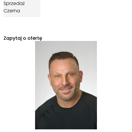
Zapytaj o ofertę